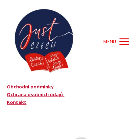
MENU
Obchodní podmínky
Ochrana osobních údajů
Kontakt