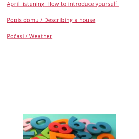
April listening: How to introduce yourself
Popis domu / Describing a house
Počasí / Weather