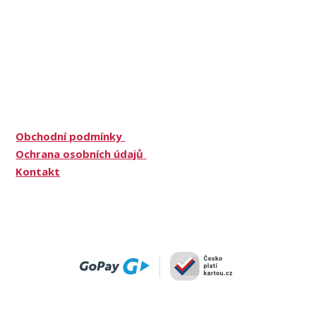
Obchodní podmínky
Ochrana osobních údajů
Kontakt