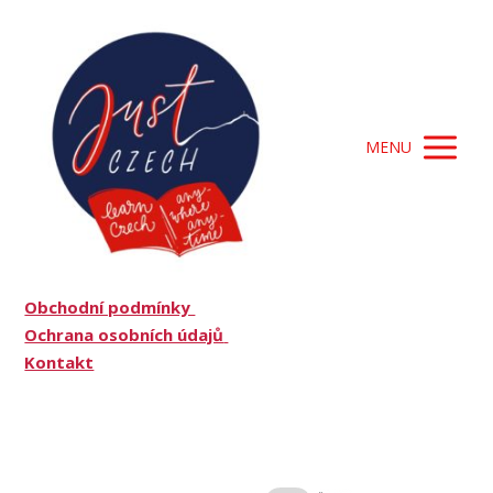
MENU
Obchodní podmínky
Ochrana osobních údajů
Kontakt