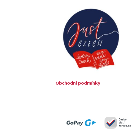
Obchodní podmínky