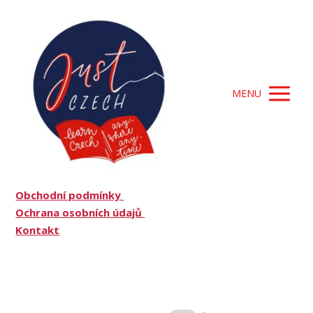
MENU
Obchodní podmínky
Ochrana osobních údajů
Kontakt