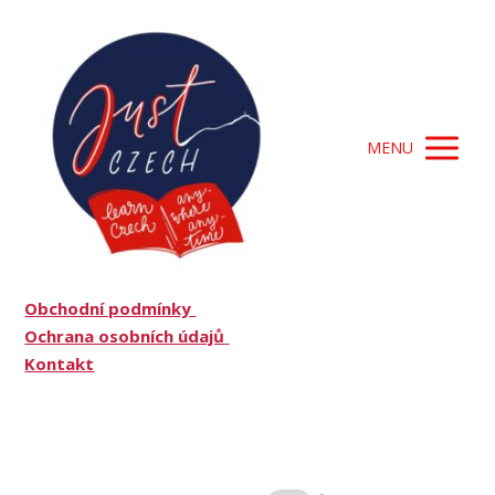
MENU
Obchodní podmínky
Ochrana osobních údajů
Kontakt