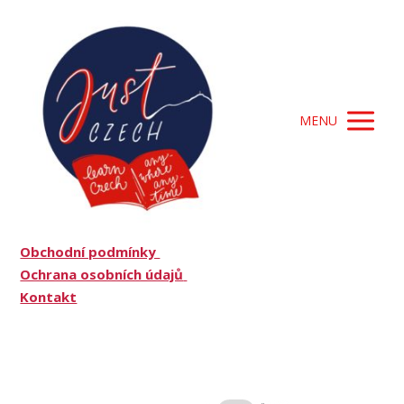
MENU
Obchodní podmínky
Ochrana osobních údajů
Kontakt