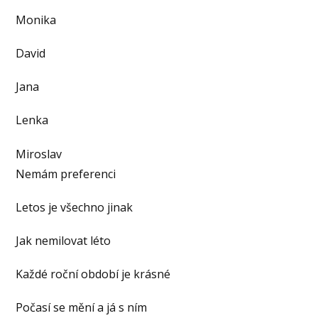
Monika
David
Jana
Lenka
Miroslav
Nemám preferenci
Letos je všechno jinak
Jak nemilovat léto
Každé roční období je krásné
Počasí se mění a já s ním