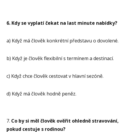
6.
Kdy se vyplatí čekat na last minute nabídky?
a) Když má člověk konkrétní představu o dovolené.
b) Když je člověk flexibilní s termínem a destinací.
c) Když chce člověk cestovat v hlavní sezóně.
d) Když má člověk hodně peněz.
7.
Co by si měl člověk ověřit ohledně stravování,
pokud cestuje s rodinou?