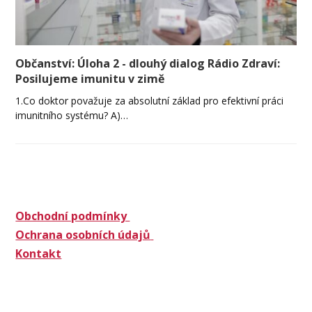
Občanství: Úloha 2 - dlouhý dialog Rádio Zdraví:
Posilujeme imunitu v zimě
1.Co doktor považuje za absolutní základ pro efektivní práci
imunitního systému? A)…
Obchodní podmínky
Ochrana osobních údajů
Kontakt