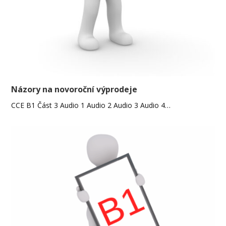
Názory na novoroční výprodeje
CCE B1 Část 3 Audio 1 Audio 2 Audio 3 Audio 4…