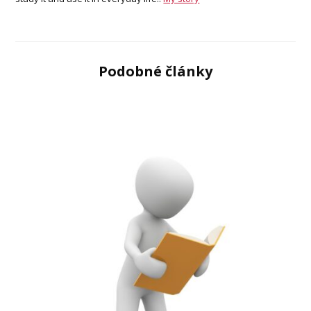
Podobné články