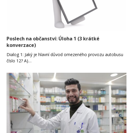
Poslech na občanství: Úloha 1 (3 krátké
konverzace)
Dialog 1: Jaký je hlavní důvod omezeného provozu autobusu
číslo 12? A)…