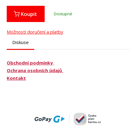
Koupit
Dostupné
Možnosti doručení a platby
Diskuse
Obchodní podmínky
Ochrana osobních údajů
Kontakt