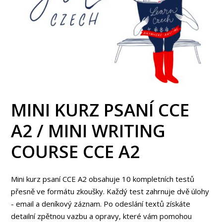
MINI KURZ PSANÍ CCE
A2 / MINI WRITING
COURSE CCE A2
Mini kurz psaní CCE A2 obsahuje 10 kompletních testů
přesně ve formátu zkoušky. Každý test zahrnuje dvě úlohy
- email a deníkový záznam. Po odeslání textů získáte
detailní zpětnou vazbu a opravy, které vám pomohou