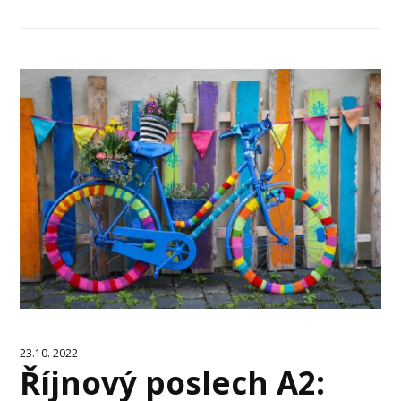
23.10. 2022
Říjnový poslech A2: