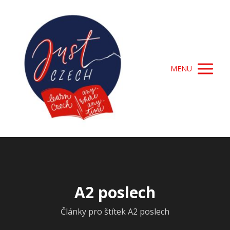
MENU
A2 poslech
Články pro štítek A2 poslech