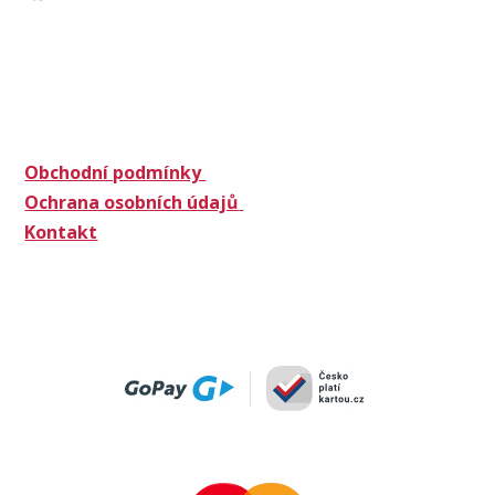
Obchodní podmínky
Ochrana osobních údajů
Kontakt