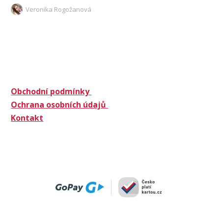
Veronika Rogožanová
Obchodní podmínky
Ochrana osobních údajů
Kontakt