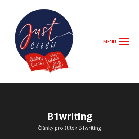
MENU
B1writing
Články pro štítek B1writing