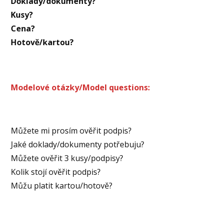
Doklady/dokumenty?
Kusy?
Cena?
Hotově/kartou?
Modelové otázky/Model questions:
Můžete mi prosím ověřit podpis?
Jaké doklady/dokumenty potřebuju?
Můžete ověřit 3 kusy/podpisy?
Kolik stojí ověřit podpis?
Můžu platit kartou/hotově?