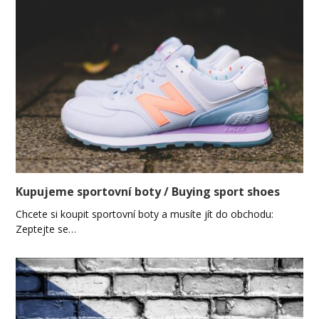
Kupujeme sportovní boty / Buying sport shoes
Chcete si koupit sportovní boty a musíte jít do obchodu:
Zeptejte se…