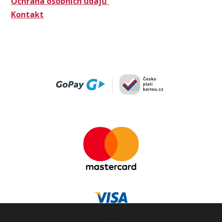
Ochrana osobních údajů
Kontakt