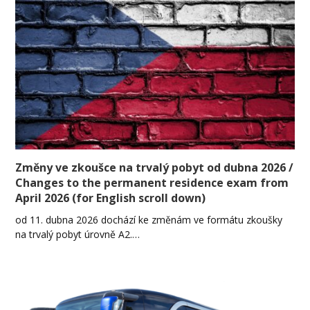
Změny ve zkoušce na trvalý pobyt od dubna 2026 /
Changes to the permanent residence exam from
April 2026 (for English scroll down)
od 11. dubna 2026 dochází ke změnám ve formátu zkoušky
na trvalý pobyt úrovně A2.…