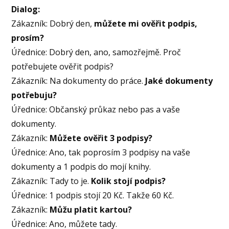
Dialog:
Zákazník: Dobrý den,
můžete mi ověřit podpis,
prosím?
Úřednice: Dobrý den, ano, samozřejmě. Proč
potřebujete ověřit podpis?
Zákazník: Na dokumenty do práce.
Jaké dokumenty
potřebuju?
Úřednice: Občanský průkaz nebo pas a vaše
dokumenty.
Zákazník:
Můžete ověřit 3 podpisy?
Úřednice: Ano, tak poprosím 3 podpisy na vaše
dokumenty a 1 podpis do mojí knihy.
Zákazník: Tady to je.
Kolik stojí podpis?
Úřednice: 1 podpis stojí 20 Kč. Takže 60 Kč.
Zákazník:
Můžu platit kartou?
Úřednice: Ano, můžete tady.