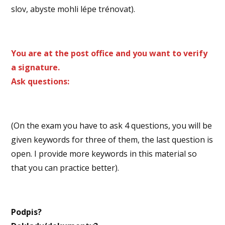
slov, abyste mohli lépe trénovat).
You are at the post office and you want to verify
a signature.
Ask questions:
(On the exam you have to ask 4 questions, you will be
given keywords for three of them, the last question is
open. I provide more keywords in this material so
that you can practice better).
Podpis?