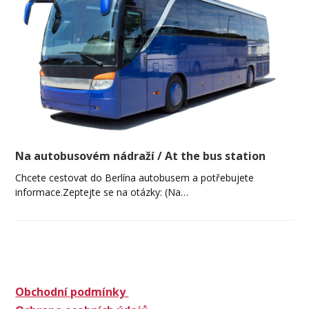
Na autobusovém nádraží / At the bus station
Chcete cestovat do Berlína autobusem a potřebujete
informace.Zeptejte se na otázky: (Na…
Obchodní podmínky