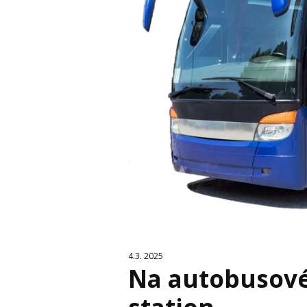
4.3. 2025
Na autobusové