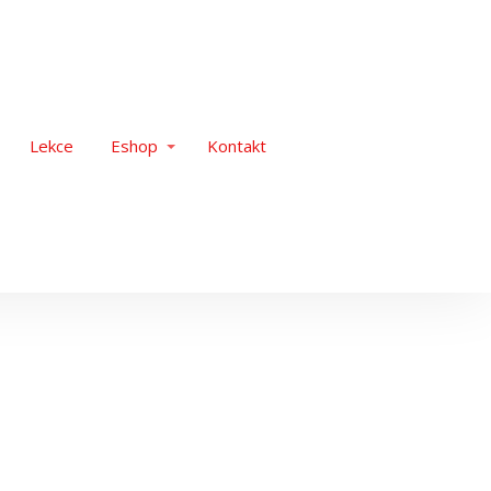
Lekce
Eshop
Kontakt