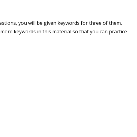
stions, you will be given keywords for three of them,
e more keywords in this material so that you can practice