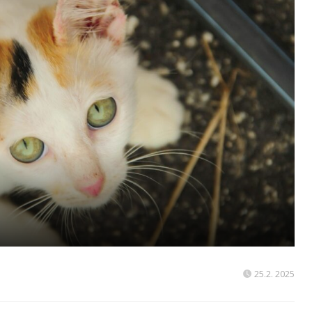
25.2. 2025