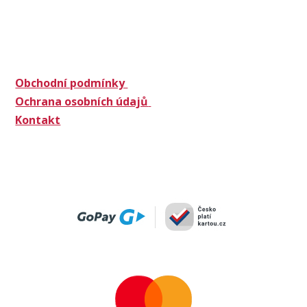
Obchodní podmínky
Ochrana osobních údajů
Kontakt