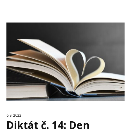
6.9. 2022
Diktát č. 14: Den