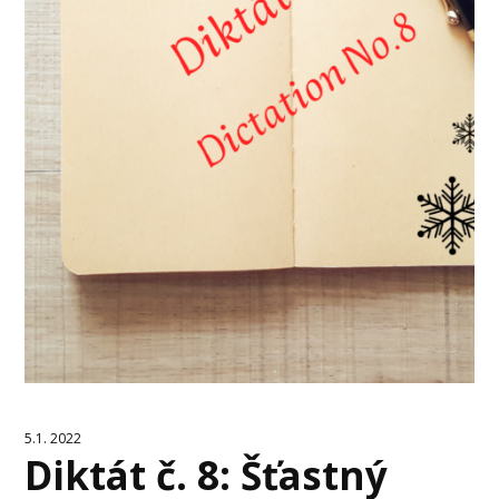
5.1. 2022
Diktát č. 8: Šťastný