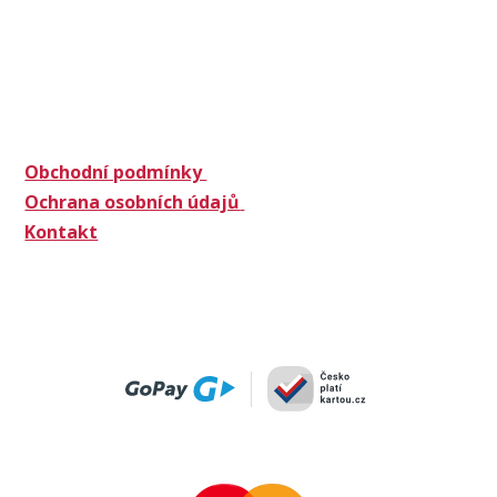
Obchodní podmínky
Ochrana osobních údajů
Kontakt